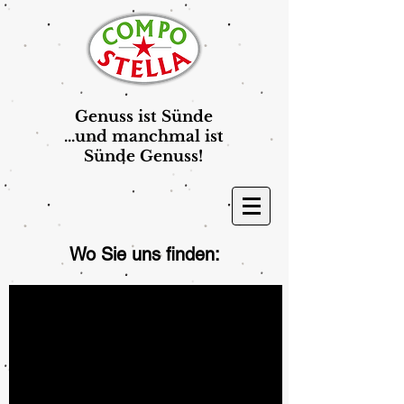
Genuss ist Sünde
...und manchmal ist
Sünde Genuss!
Wo Sie uns finden: