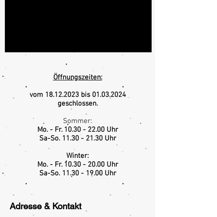
Öffnungszeiten:
vom
18.12.2023
bis
01.03.2024
geschlossen.
Sommer:
Mo. - Fr.
10.30 - 22.00
Uhr
Sa-So.
11.30 - 21.30
Uhr
Winter:
Mo. - Fr. 10.30 - 20.00 Uhr
Sa-So.
11.30 - 19.00
Uhr
Adresse & Kontakt