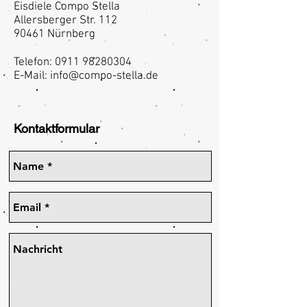
Eisdiele Compo Stella
Allersberger Str. 112
90461 Nürnberg
Telefon:
0911 98280304
E-Mail:
info@compo-stella.de
Kontaktformular